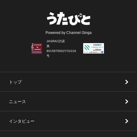
Powered by Channel Ginga
JASRAC許諾
第
9015876002Y31016
号
トップ
ニュース
インタビュー