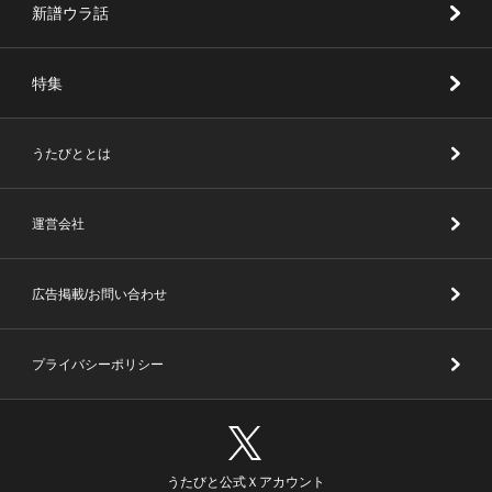
新譜ウラ話
特集
うたびととは
運営会社
広告掲載/お問い合わせ
プライバシーポリシー
うたびと公式Ｘアカウント