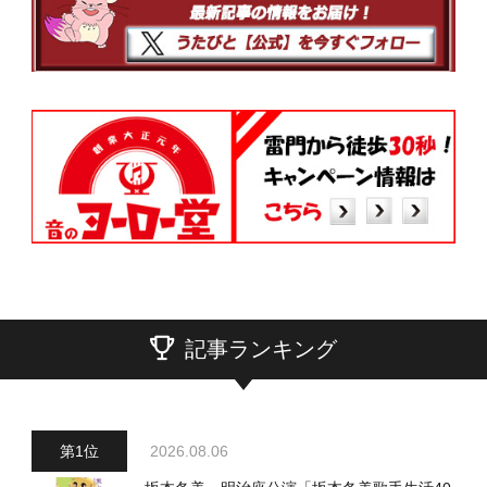
記事ランキング
2026.08.06