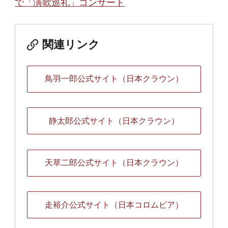
で「演歌巡礼」コンサート
関連リンク
鳥羽一郎公式サイト（日本クラウン）
静太郎公式サイト（日本クラウン）
天草二郎公式サイト（日本クラウン）
走裕介公式サイト（日本コロムビア）