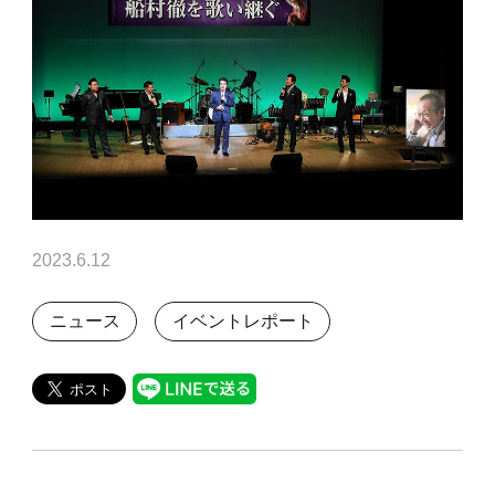
2023.6.12
ニュース
イベントレポート