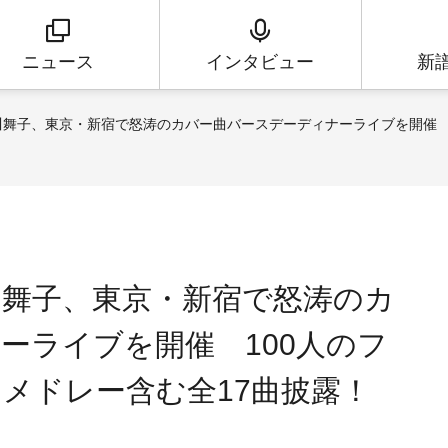
ニュース
インタビュー
新
川舞子、東京・新宿で怒涛のカバー曲バースデーディナーライブを開催 
川舞子、東京・新宿で怒涛のカ
ーライブを開催 100人のフ
メドレー含む全17曲披露！