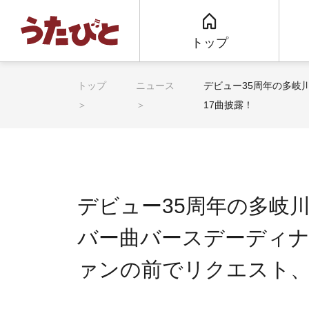
トップ
トップ
ニュース
デビュー35周年の多岐
17曲披露！
デビュー35周年の多岐
バー曲バースデーディナ
ァンの前でリクエスト、