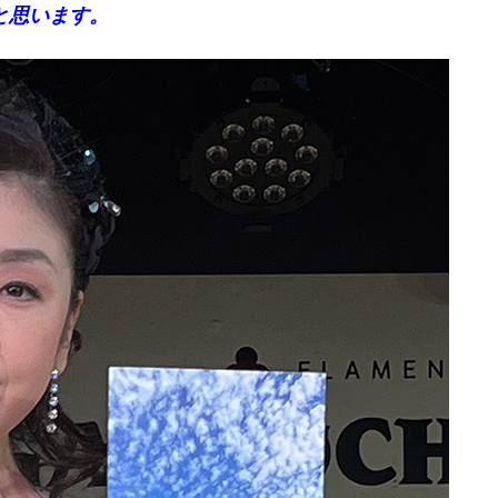
と思います。