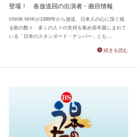
登場！ 各放送回の出演者・曲目情報
©NHK NHKが1998年から放送、日本人の心に深く残
る歌の数々、多くの人々の支持を集め長年親しまれて
いる「日本のスタンダード・ナンバー」とも…
続きを読む