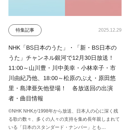
特集記事
2025.12.29
NHK「BS日本のうた」・「新・BS日本の
うた」チャンネル銀河で12月30日放送！
11:00～山川豊・川中美幸・小林幸子・市
川由紀乃他、18:00～松原のぶえ・原田悠
里・島津亜矢他登場！ 各放送回の出演
者・曲目情報
©NHK NHKが1998年から放送、日本人の心に深く残
る歌の数々、多くの人々の支持を集め長年親しまれて
いる「日本のスタンダード・ナンバー」とも…