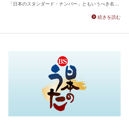
「日本のスタンダード・ナンバー」ともいうべき名…
続きを読む