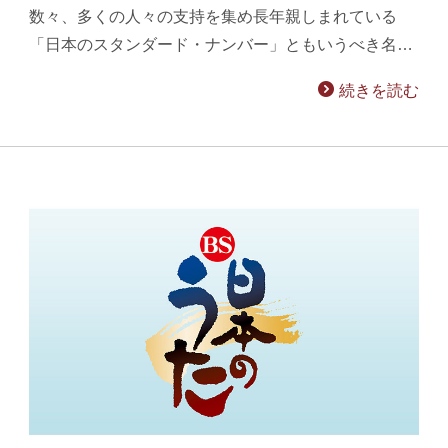
数々、多くの人々の支持を集め長年親しまれている
「日本のスタンダード・ナンバー」ともいうべき名…
続きを読む