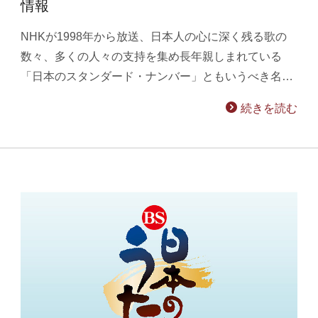
情報
NHKが1998年から放送、日本人の心に深く残る歌の
数々、多くの人々の支持を集め長年親しまれている
「日本のスタンダード・ナンバー」ともいうべき名…
続きを読む