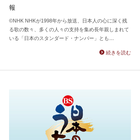
報
©NHK NHKが1998年から放送、日本人の心に深く残
る歌の数々、多くの人々の支持を集め長年親しまれて
いる「日本のスタンダード・ナンバー」とも…
続きを読む