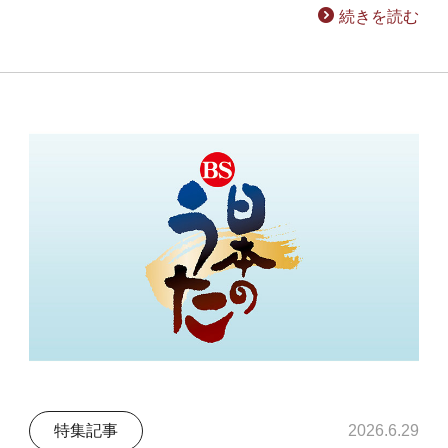
続きを読む
特集記事
2026.6.29