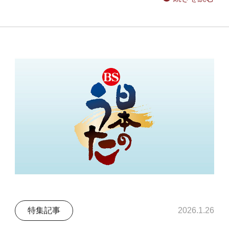
特集記事
2026.1.26