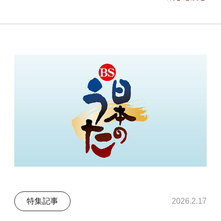
特集記事
2026.2.17