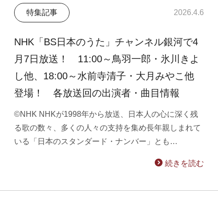
特集記事
2026.4.6
NHK「BS日本のうた」チャンネル銀河で4
月7日放送！ 11:00～鳥羽一郎・氷川きよ
し他、18:00～水前寺清子・大月みやこ他
登場！ 各放送回の出演者・曲目情報
©NHK NHKが1998年から放送、日本人の心に深く残
る歌の数々、多くの人々の支持を集め長年親しまれて
いる「日本のスタンダード・ナンバー」とも…
続きを読む