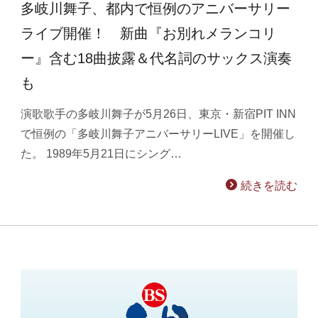
多岐川舞子、都内で恒例のアニバーサリー
ライブ開催！ 新曲『お別れメランコリ
ー』含む18曲披露＆代名詞のサックス演奏
も
演歌歌手の多岐川舞子が5月26日、東京・新宿PIT INN
で恒例の「多岐川舞子アニバーサリーLIVE」を開催し
た。 1989年5月21日にシング…
続きを読む