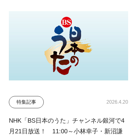
特集記事
2026.4.20
NHK「BS日本のうた」チャンネル銀河で4
月21日放送！ 11:00～小林幸子・新沼謙