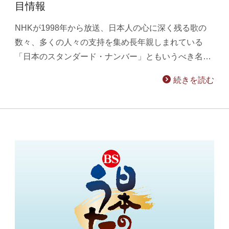
目情報
NHKが1998年から放送、日本人の心に深く残る歌の
数々、多くの人々の支持を集め長年親しまれている
「日本のスタンダード・ナンバー」ともいうべき名…
続きを読む