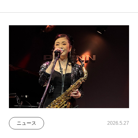
ニュース
2026.5.27