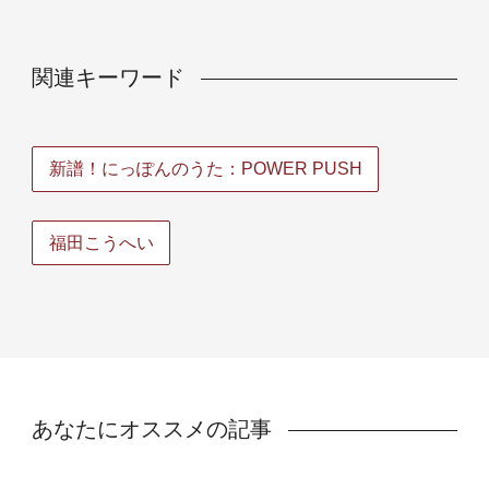
関連キーワード
新譜！にっぽんのうた：POWER PUSH
福田こうへい
あなたにオススメの記事