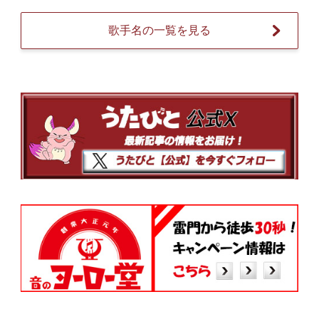
歌手名の一覧を見る