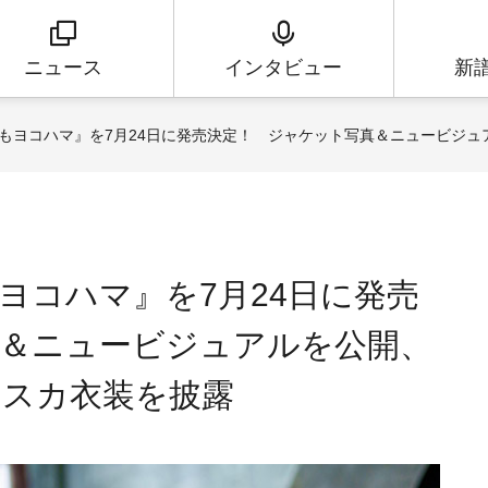
ニュース
インタビュー
新
もヨコハマ』を7月24日に発売決定！ ジャケット写真＆ニュービジ
ヨコハマ』を7月24日に発売
＆ニュービジュアルを公開、
ニスカ衣装を披露