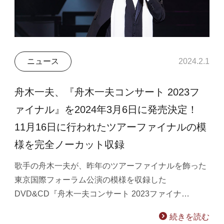
ニュース
2024.2.1
舟木一夫、『舟木一夫コンサート 2023フ
ァイナル』を2024年3月6日に発売決定！
11月16日に行われたツアーファイナルの模
様を完全ノーカット収録
歌手の舟木一夫が、昨年のツアーファイナルを飾った
東京国際フォーラム公演の模様を収録した
DVD&CD『舟木一夫コンサート 2023ファイナ…
続きを読む