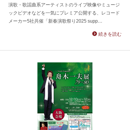
演歌・歌謡曲系アーティストのライブ映像やミュージ
ックビデオなどを一気にプレミア公開する、レコード
メーカー5社共催「新春演歌祭り2025 supp…
続きを読む