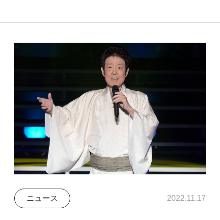
ニュース
2022.11.17