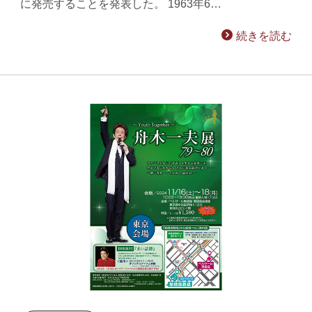
に発売することを発表した。 1963年6…
続きを読む