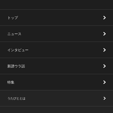
トップ
ニュース
インタビュー
新譜ウラ話
特集
うたびととは