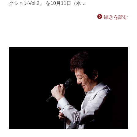
クションVol.2』 を10月11日（水…
続きを読む