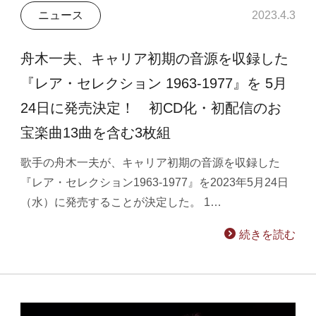
ニュース
2023.4.3
舟木一夫、キャリア初期の音源を収録した
『レア・セレクション 1963-1977』を 5月
24日に発売決定！ 初CD化・初配信のお
宝楽曲13曲を含む3枚組
歌手の舟木一夫が、キャリア初期の音源を収録した
『レア・セレクション1963-1977』を2023年5月24日
（水）に発売することが決定した。 1…
続きを読む