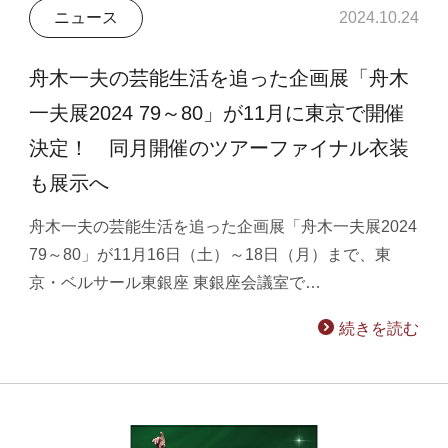
ニュース
2024.10.24
舟木一夫の芸能生活を追った企画展「舟木
一夫展2024 79～80」が11月に東京で開催
決定！ 同月開催のツアーファイナル衣装
も展示へ
舟木一夫の芸能生活を追った企画展「舟木一夫展2024
79～80」が11月16日（土）～18日（月）まで、東
京・ベルサール東銀座 東銀座会議室で…
続きを読む