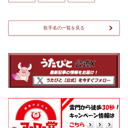
歌手名の一覧を見る