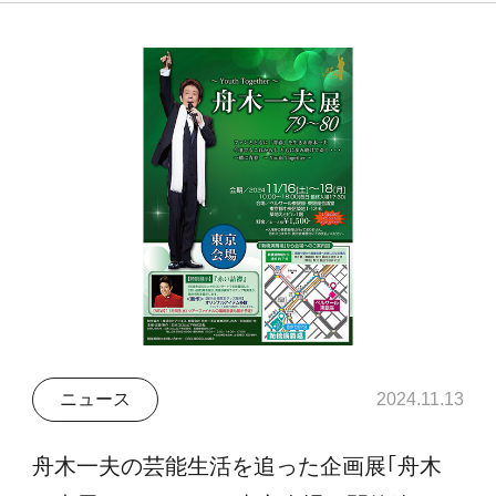
ニュース
2024.11.13
舟木一夫の芸能生活を追った企画展｢舟木