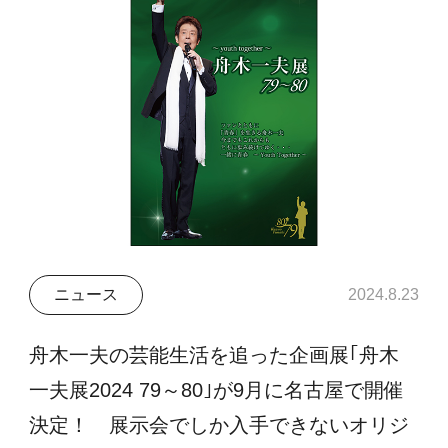
ニュース
2024.8.23
舟木一夫の芸能生活を追った企画展｢舟木
一夫展2024 79～80｣が9月に名古屋で開催
決定！ 展示会でしか入手できないオリジ