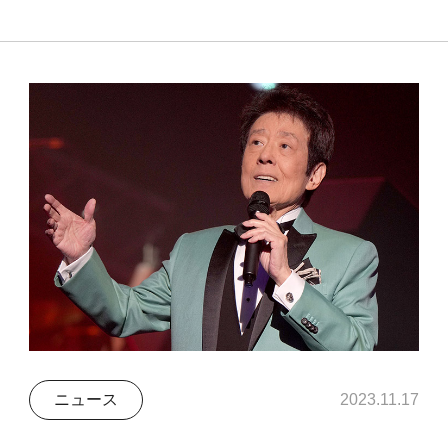
ニュース
2023.11.17