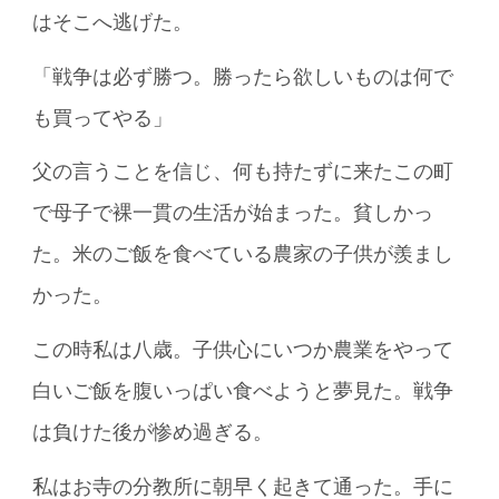
はそこへ逃げた。
「戦争は必ず勝つ。勝ったら欲しいものは何で
も買ってやる」
父の言うことを信じ、何も持たずに来たこの町
で母子で裸一貫の生活が始まった。貧しかっ
た。米のご飯を食べている農家の子供が羨まし
かった。
この時私は八歳。子供心にいつか農業をやって
白いご飯を腹いっぱい食べようと夢見た。戦争
は負けた後が惨め過ぎる。
私はお寺の分教所に朝早く起きて通った。手に