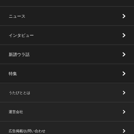
ニュース
インタビュー
新譜ウラ話
特集
うたびととは
運営会社
広告掲載/お問い合わせ