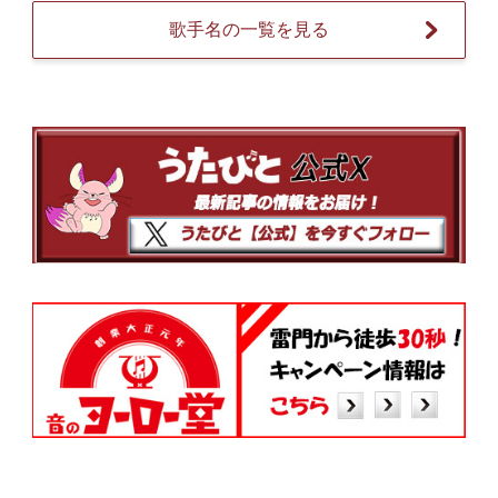
歌手名の一覧を見る