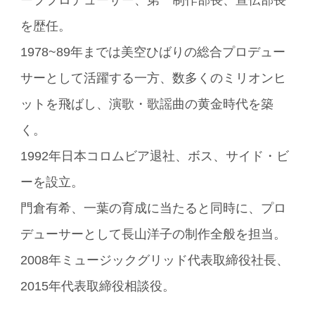
を歴任。
1978~89年までは美空ひばりの総合プロデュー
サーとして活躍する一方、数多くのミリオンヒ
ットを飛ばし、演歌・歌謡曲の黄金時代を築
く。
1992年日本コロムビア退社、ボス、サイド・ビ
ーを設立。
門倉有希、一葉の育成に当たると同時に、プロ
デューサーとして長山洋子の制作全般を担当。
2008年ミュージックグリッド代表取締役社長、
2015年代表取締役相談役。