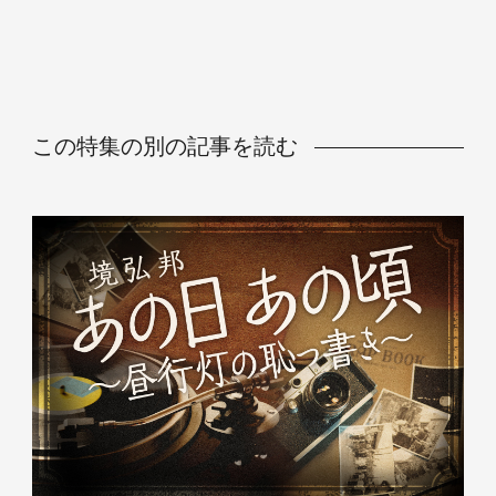
この特集の別の記事を読む