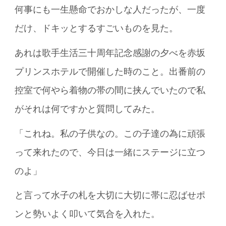
何事にも一生懸命でおかしな人だったが、一度
だけ、ドキッとするすごいものを見た。
あれは歌手生活三十周年記念感謝の夕べを赤坂
プリンスホテルで開催した時のこと。出番前の
控室で何やら着物の帯の間に挟んでいたので私
がそれは何ですかと質問してみた。
「これね。私の子供なの。この子達の為に頑張
って来れたので、今日は一緒にステージに立つ
のよ」
と言って水子の札を大切に大切に帯に忍ばせポ
ンと勢いよく叩いて気合を入れた。