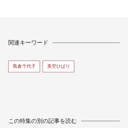
関連キーワード
島倉千代子
美空ひばり
この特集の別の記事を読む