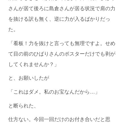
さんが居て後ろに島倉さんが居る状況で肩の力
を抜ける訳も無く、逆に力が入るばかりだっ
た。
「看板！力を抜けと言っても無理ですよ。せめ
て目の前のひばりさんのポスターだけでも剥が
してくれませんか？」
と、お願いしたが
「これはダメ。私のお宝なんだから…」
と断られた、
仕方ない。今回一回だけのお付き合いだと思