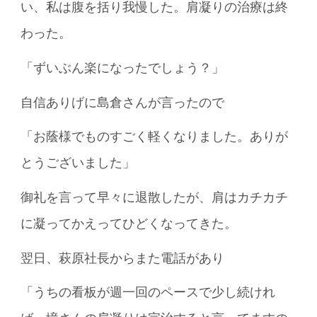
い、私は腹を括り我慢した。肩凝りの治療は終
わった。
「ずいぶん楽になったでしょう？」
自信ありげに島倉さんが言ったので
「お蔭様でものすごく軽くなりました。ありが
とうございました」
御礼を言って早々に退散したが、肩はカチカチ
に凝ってかえってひどくなってきた。
翌日、萩原社長からまた電話があり
「うちの看板が週一回のペースで少し続けれ