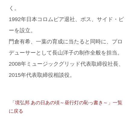
く。
1992年日本コロムビア退社、ボス、サイド・ビ
ーを設立。
門倉有希、一葉の育成に当たると同時に、プロ
デューサーとして長山洋子の制作全般を担当。
2008年ミュージックグリッド代表取締役社長、
2015年代表取締役相談役。
「境弘邦 あの日あの頃～昼行灯の恥っ書き～」一覧
に戻る