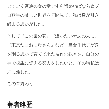
ごくごく普通の女の幸せすら諦めねばならぬプ
ロ歌手の厳しい世界を垣間見て、私は身が引き
締まる思いがした。
そして『この世の花』『逢いたいナあの人に』
『東京だヨおっ母さん』など、島倉千代子が身
を削る思いで育てて来た名作の数々を、自分の
手で後生に伝える努力をしたいと、その時私は
肝に銘じた。
この章終わり
著者略歴