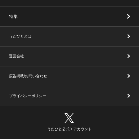
特集
うたびととは
運営会社
広告掲載/お問い合わせ
プライバシーポリシー
うたびと公式Ｘアカウント