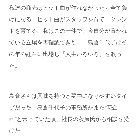
私達の商売はヒット曲が作れなかったら全て負
けになる。ヒット曲がスタッフを育て、タレン
トを育てる。私はこの一件で、今自分が置かれ
ている立場を再確認できた。 島倉千代子はそ
の年の紅白に出場し『人生いろいろ』を歌っ
た。
島倉さんは興味を持つと夢中になりやすいタイ
プだった。島倉千代子の事務所がまだ“花企
画”と云っていた頃、社長の萩原氏から相談を受
けた。