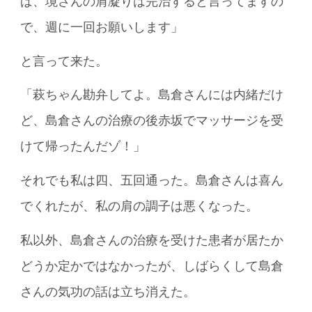
ば、境さんの肩凝りは完治すると言ってますの
で、週に一回お願いします」
と言って来た。
「萩ちゃん勘弁してよ。島倉さんには内緒だけ
ど、島倉さんの治療の後赤坂でマッサージを受
けて帰ったんだゾ！」
それでも私は四、五回通った。島倉さんは喜ん
でくれたが、私の肩の調子は悪くなった。
私以外、島倉さんの治療を受けた患者が居たか
どうか定かではなかったが、しばらくして島倉
さんの気功の話は立ち消えた。