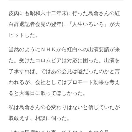
皮肉にも昭和六十二年末に行った島倉さんの紅
白辞退記者会見の翌年に『人生いろいろ』が大
ヒットした。
当然のようにＮＨＫから紅白への出演要請が来
た。受けたコロムビアは対応に困った。出演を
了承すれば、ではあの会見は嘘だったのかと言
われるが、会社としてはプロモート効果を考え
ると大晦日に歌ってほしかった。
私は島倉さんの心変わりはないと信じていたが
取敢えず、相談に伺った。