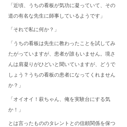
「近頃、うちの看板が気功に凝っていて、その
道の有名な先生に師事しているようです」
「それで私に何か？」
「うちの看板は先生に教わったことを試してみ
たがっていますが、患者が誰もいません。境さ
んは肩凝りがひどいと聞いていますが、どうで
しょう？うちの看板の患者になってくれません
か？」
「オイオイ！萩ちゃん、俺を実験台にする気
か！」
とは言ったもののタレントとの信頼関係を保つ