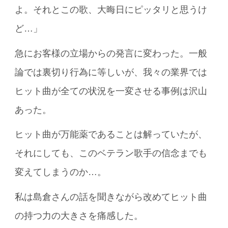
よ。それとこの歌、大晦日にピッタリと思うけ
ど…」
急にお客様の立場からの発言に変わった。一般
論では裏切り行為に等しいが、我々の業界では
ヒット曲が全ての状況を一変させる事例は沢山
あった。
ヒット曲が万能薬であることは解っていたが、
それにしても、このベテラン歌手の信念までも
変えてしまうのか…。
私は島倉さんの話を聞きながら改めてヒット曲
の持つ力の大きさを痛感した。