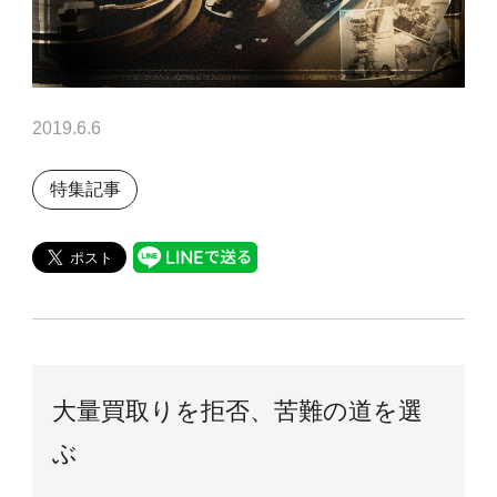
2019.6.6
特集記事
大量買取りを拒否、苦難の道を選
ぶ