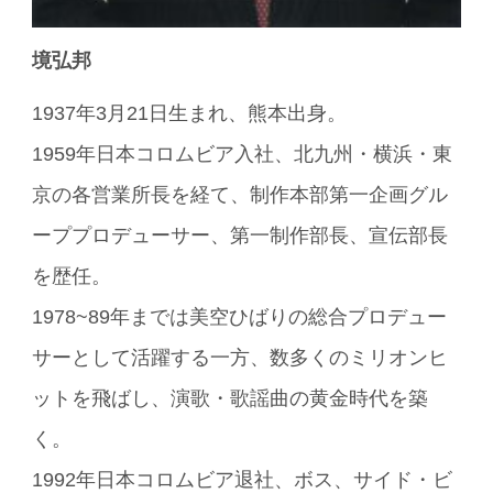
境弘邦
1937年3月21日生まれ、熊本出身。
1959年日本コロムビア入社、北九州・横浜・東
京の各営業所長を経て、制作本部第一企画グル
ーププロデューサー、第一制作部長、宣伝部長
を歴任。
1978~89年までは美空ひばりの総合プロデュー
サーとして活躍する一方、数多くのミリオンヒ
ットを飛ばし、演歌・歌謡曲の黄金時代を築
く。
1992年日本コロムビア退社、ボス、サイド・ビ