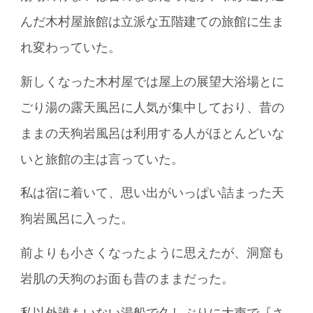
んだ木村屋旅館は立派な五階建ての旅館に生ま
れ変わっていた。
新しくなった木村屋では屋上の展望大浴場とに
ごり湯の露天風呂に人気が集中しており、昔の
ままの天狗岩風呂は利用する人がほとんどいな
いと旅館の主は言っていた。
私は宿に着いて、思い出がいっぱい詰まった天
狗岩風呂に入った。
前よりも小さくなったように思えたが、洞窟も
岩肌の天狗のお面も昔のままだった。
私以外誰もいない湯船で久しぶりに大声で『さ