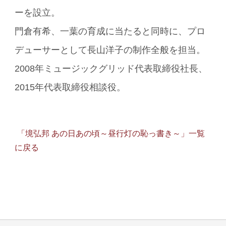
ーを設立。
門倉有希、一葉の育成に当たると同時に、プロ
デューサーとして長山洋子の制作全般を担当。
2008年ミュージックグリッド代表取締役社長、
2015年代表取締役相談役。
「境弘邦 あの日あの頃～昼行灯の恥っ書き～」一覧
に戻る