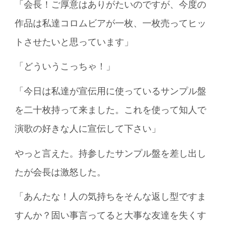
「会長！ご厚意はありがたいのですが、今度の
作品は私達コロムビアが一枚、一枚売ってヒッ
トさせたいと思っています」
「どういうこっちゃ！」
「今日は私達が宣伝用に使っているサンプル盤
を二十枚持って来ました。これを使って知人で
演歌の好きな人に宣伝して下さい」
やっと言えた。持参したサンプル盤を差し出し
たが会長は激怒した。
「あんたな！人の気持ちをそんな返し型ですま
すんか？固い事言ってると大事な友達を失くす