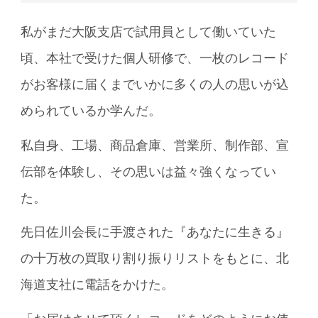
私がまだ大阪支店で試用員として働いていた
頃、本社で受けた個人研修で、一枚のレコード
がお客様に届くまでいかに多くの人の思いが込
められているか学んだ。
私自身、工場、商品倉庫、営業所、制作部、宣
伝部を体験し、その思いは益々強くなってい
た。
先日佐川会長に手渡された『あなたに生きる』
の十万枚の買取り割り振りリストをもとに、北
海道支社に電話をかけた。