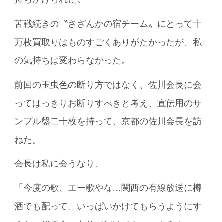
苦戦続きの〝さざんかの宿チーム〟にとって十
万枚買取りはものすごくありがたかったが、私
の気持ちは変わらなかった。
前回の玉虫色の断り方ではなく、佐川会長に会
ってはっきりお断りすべきと考え、宣伝用のサ
ンプル盤二十枚を持って、京都の佐川会長を訪
ねた。
会長は私に会うなり、
「今度の歌、エー歌やな…関西の有線放送に樽
酒でも配って、いっぱいかけてもらうようにす