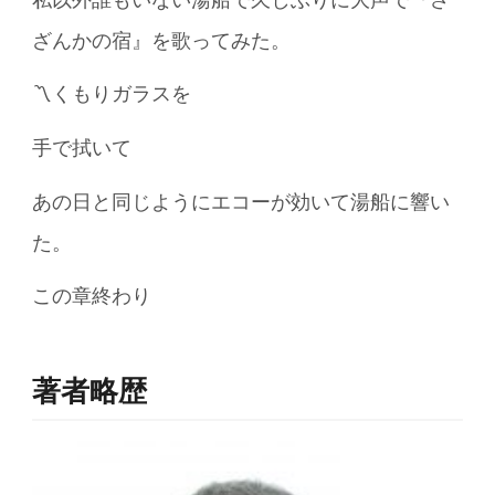
ざんかの宿』を歌ってみた。
〽くもりガラスを
手で拭いて
あの日と同じようにエコーが効いて湯船に響い
た。
この章終わり
著者略歴