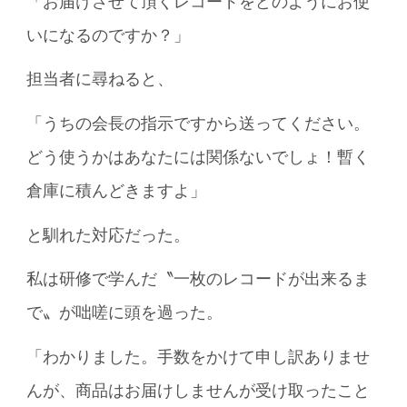
「お届けさせて頂くレコードをどのようにお使
いになるのですか？」
担当者に尋ねると、
「うちの会長の指示ですから送ってください。
どう使うかはあなたには関係ないでしょ！暫く
倉庫に積んどきますよ」
と馴れた対応だった。
私は研修で学んだ〝一枚のレコードが出来るま
で〟が咄嗟に頭を過った。
「わかりました。手数をかけて申し訳ありませ
んが、商品はお届けしませんが受け取ったこと