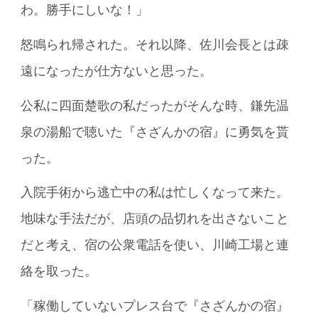
わ。勝手にしいな！」
怒鳴られ帰された。それ以降、佐川会長とは疎
遠になったが仕方ないと思った。
公私に四面楚歌の私だったがそんな時、鎌先温
泉の湯船で聴いた『さざんかの宿』に勇気を貰
った。
入院手術から逃亡中の私は忙しくなって来た。
地味な手法だが、店頭の品切れを出さないこと
だと考え、宿の公衆電話を使い、川崎工場と連
絡を取った。
「稼働していないプレス台で『さざんかの宿』