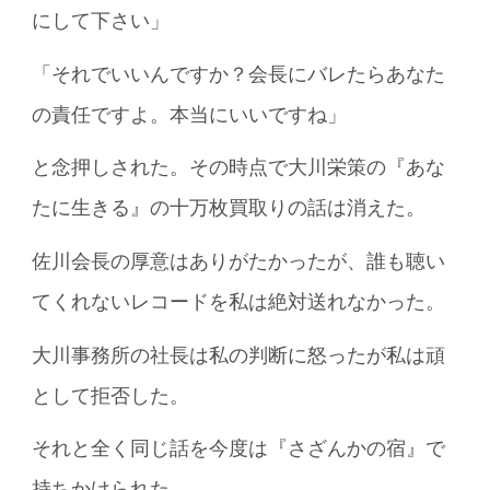
にして下さい」
「それでいいんですか？会長にバレたらあなた
の責任ですよ。本当にいいですね」
と念押しされた。その時点で大川栄策の『あな
たに生きる』の十万枚買取りの話は消えた。
佐川会長の厚意はありがたかったが、誰も聴い
てくれないレコードを私は絶対送れなかった。
大川事務所の社長は私の判断に怒ったが私は頑
として拒否した。
それと全く同じ話を今度は『さざんかの宿』で
持ちかけられた。