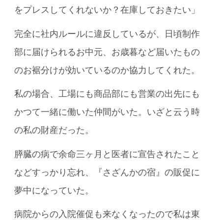
をプレスしてくれないか？在庫しておきたい」
完全に社内ルールに違反しているが、日頃制作
部に届けられるお中元、お歳暮など届いたもの
のお裾分けが効いているのか協力してくれた。
私の場合、工場にも商品部にも営業の出先にも
かつて一緒に働いた仲間がいた。いざと云う時
の私の財産だった。
膵臓の病で余命三ヶ月と医者に宣告されたこと
などすっかり忘れ、『さざんかの宿』の販促に
夢中になっていた。
病院からの入院催促も来なくなったので私は東