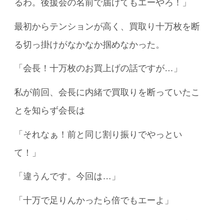
るわ。後援会の名前で届けてもエーやろ！」
最初からテンションが高く、買取り十万枚を断
る切っ掛けがなかなか掴めなかった。
「会長！十万枚のお買上げの話ですが…」
私が前回、会長に内緒で買取りを断っていたこ
とを知らず会長は
「それなぁ！前と同じ割り振りでやっとい
て！」
「違うんです。今回は…」
「十万で足りんかったら倍でもエーよ」