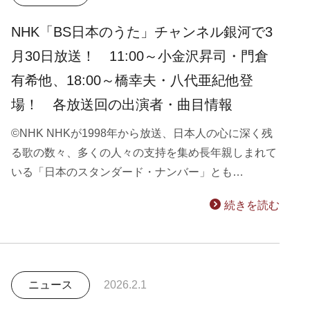
NHK「BS日本のうた」チャンネル銀河で3
月30日放送！ 11:00～小金沢昇司・門倉
有希他、18:00～橋幸夫・八代亜紀他登
場！ 各放送回の出演者・曲目情報
©NHK NHKが1998年から放送、日本人の心に深く残
る歌の数々、多くの人々の支持を集め長年親しまれて
いる「日本のスタンダード・ナンバー」とも…
続きを読む
ニュース
2026.2.1