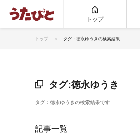
トップ
トップ
タグ：徳永ゆうきの検索結果
タグ:徳永ゆうき
タグ：徳永ゆうきの検索結果です
記事一覧