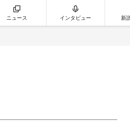
ニュース
インタビュー
新